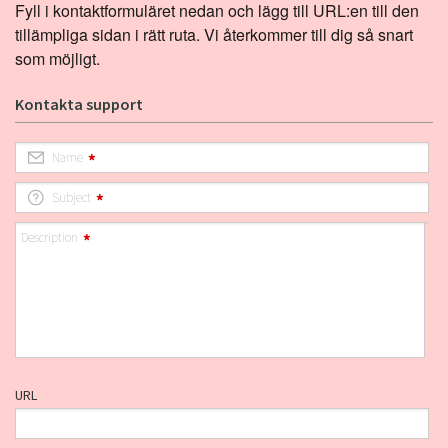
Fyll i kontaktformuläret nedan och lägg till URL:en till den
tillämpliga sidan i rätt ruta. Vi återkommer till dig så snart
som möjligt.